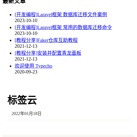
最新文章
[开发编程]Laravel框架 数据库迁移文件案例
2023-10-10
[开发编程]Laravel框架 常用的数据库迁移命令
2023-10-10
[教程分享]Faker仓库互助教程
2021-12-13
[教程分享]安装并配置青龙面板
2021-12-13
欢迎使用 Typecho
2020-09-23
标签云
2022年01月18日